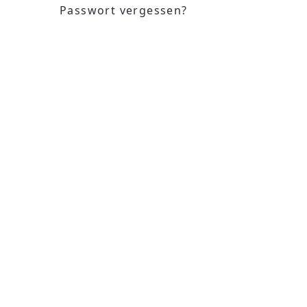
Passwort vergessen?