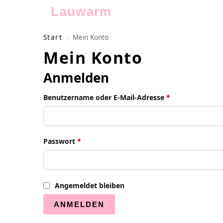
Lauwarm
Start
Mein Konto
/
Mein Konto
Anmelden
Benutzername oder E-Mail-Adresse
*
Passwort
*
Angemeldet bleiben
ANMELDEN