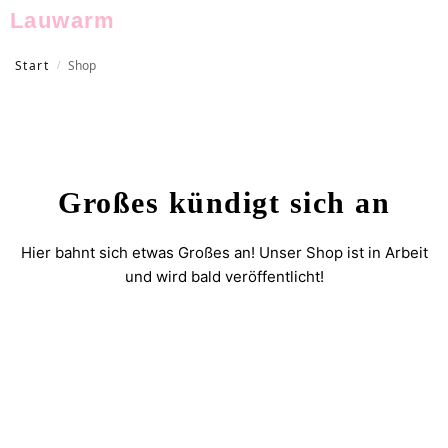
Lauwarm
Start
Shop
/
Großes kündigt sich an
Hier bahnt sich etwas Großes an! Unser Shop ist in Arbeit
und wird bald veröffentlicht!